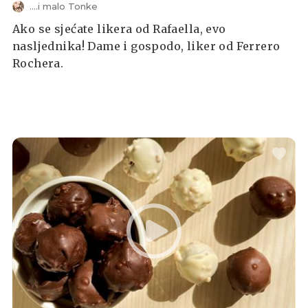
....i malo Tonke
Ako se sjećate likera od Rafaella, evo
nasljednika! Dame i gospodo, liker od Ferrero
Rochera.