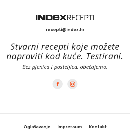
recepti@index.hr
Stvarni recepti koje možete
napraviti kod kuće. Testirani.
Bez pjenica i posteljica, obećajemo.
Oglašavanje
Impressum
Kontakt