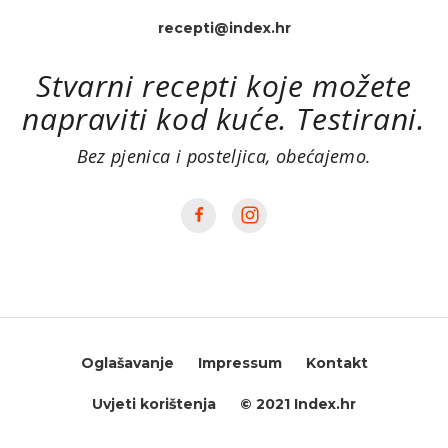
recepti@index.hr
Stvarni recepti koje možete
napraviti kod kuće. Testirani.
Bez pjenica i posteljica, obećajemo.
Oglašavanje
Impressum
Kontakt
Uvjeti korištenja
© 2021 Index.hr