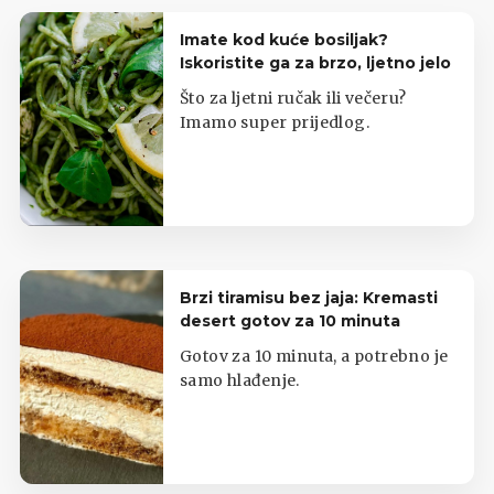
Imate kod kuće bosiljak?
Iskoristite ga za brzo, ljetno jelo
Što za ljetni ručak ili večeru?
Imamo super prijedlog.
Brzi tiramisu bez jaja: Kremasti
desert gotov za 10 minuta
Gotov za 10 minuta, a potrebno je
samo hlađenje.