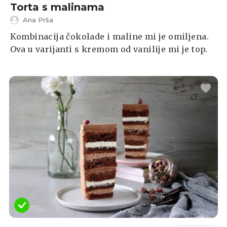
Torta s malinama
Ana Prša
Kombinacija čokolade i maline mi je omiljena.
Ova u varijanti s kremom od vanilije mi je top.