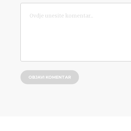
OBJAVI KOMENTAR