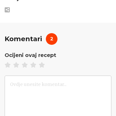
Komentari
2
Ocijeni ovaj recept