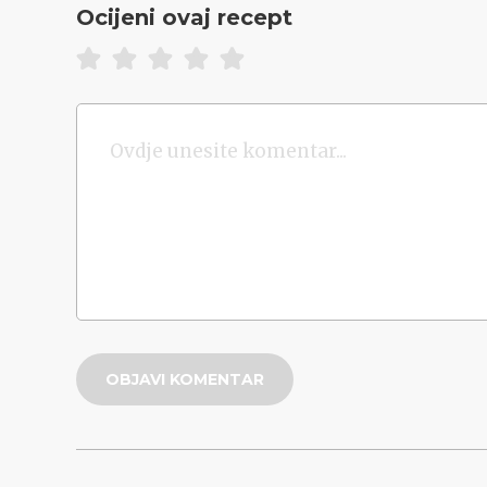
Ocijeni ovaj recept
OBJAVI KOMENTAR