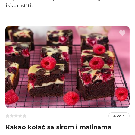
iskoristiti.
45min
Kakao kolač sa sirom i malinama