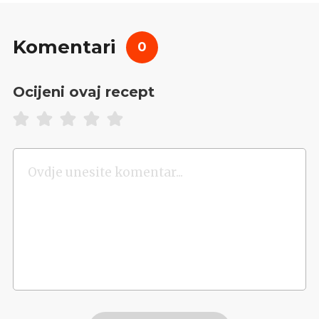
Komentari
0
Ocijeni ovaj recept