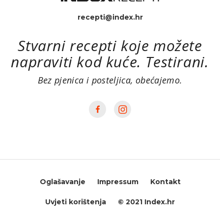
recepti@index.hr
Stvarni recepti koje možete
napraviti kod kuće. Testirani.
Bez pjenica i posteljica, obećajemo.
Oglašavanje
Impressum
Kontakt
Uvjeti korištenja
© 2021 Index.hr