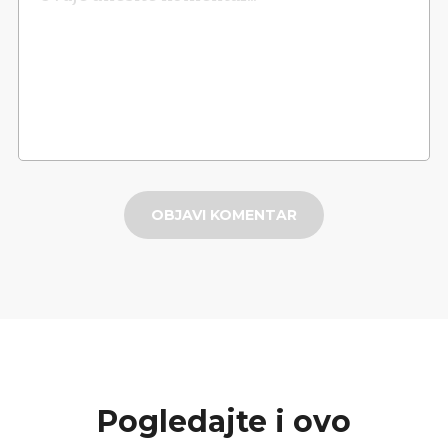
OBJAVI KOMENTAR
Pogledajte i ovo