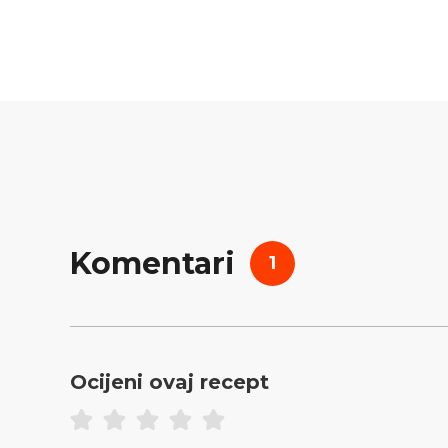
Komentari
1
Ocijeni ovaj recept