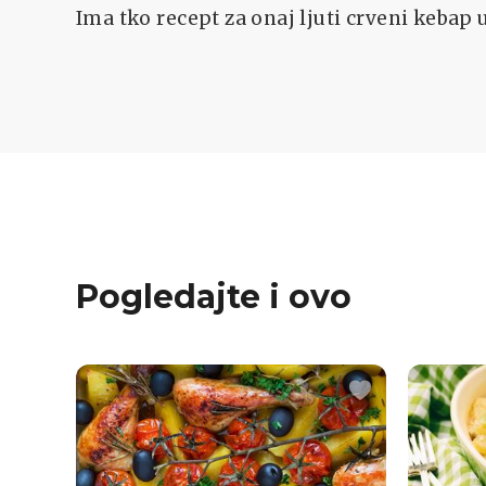
Ima tko recept za onaj ljuti crveni kebap
Pogledajte i ovo