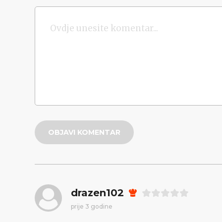
OBJAVI KOMENTAR
drazen102
prije 3 godine