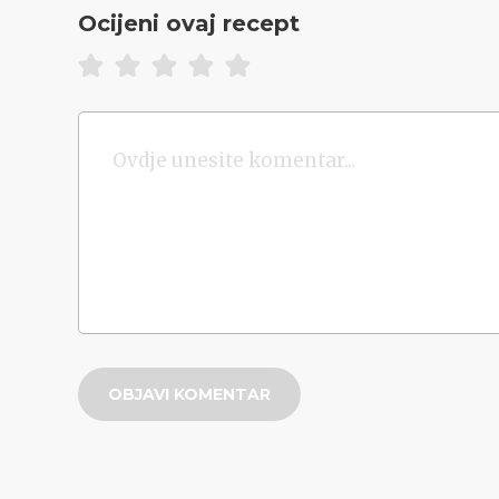
Ocijeni ovaj recept
OBJAVI KOMENTAR