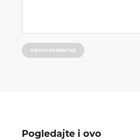
OBJAVI KOMENTAR
Pogledajte i ovo