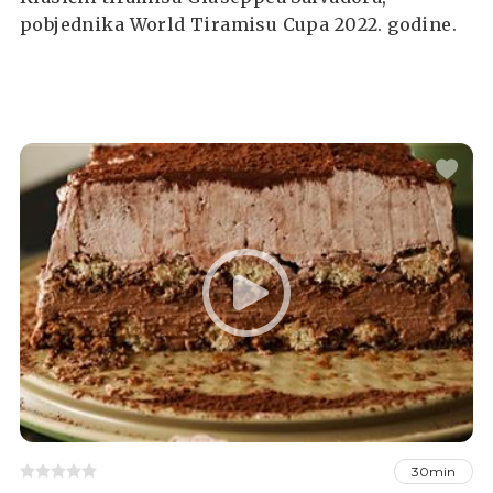
pobjednika World Tiramisu Cupa 2022. godine.
30min