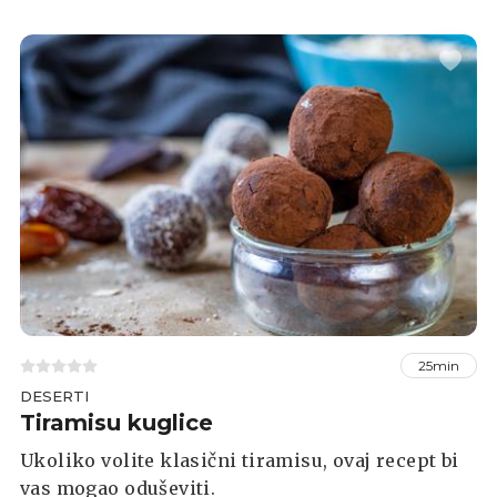
25min
DESERTI
Tiramisu kuglice
Ukoliko volite klasični tiramisu, ovaj recept bi
vas mogao oduševiti.