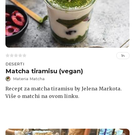
1h
DESERTI
Matcha tiramisu (vegan)
Materia Matcha
Recept za matcha tiramisu by Jelena Markota.
Više o matchi na ovom linku.