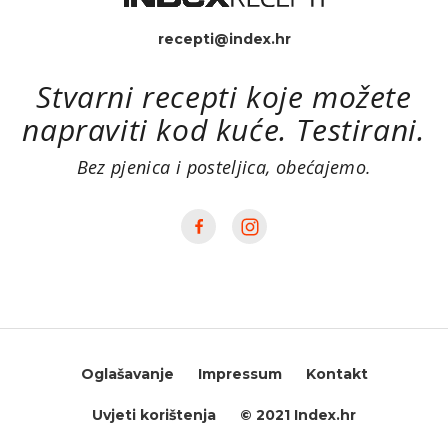
recepti@index.hr
Stvarni recepti koje možete
napraviti kod kuće. Testirani.
Bez pjenica i posteljica, obećajemo.
Oglašavanje
Impressum
Kontakt
Uvjeti korištenja
© 2021 Index.hr