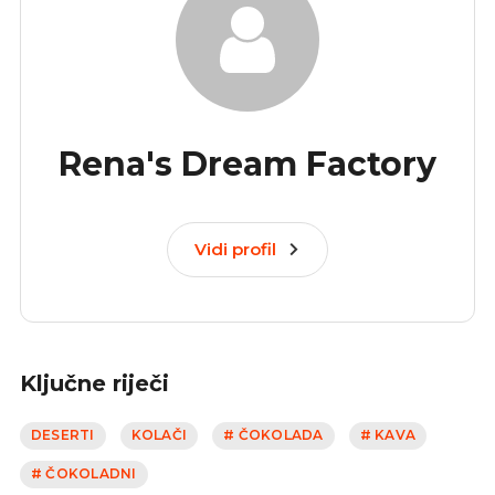
Rena's Dream Factory
Vidi profil
Ključne riječi
DESERTI
KOLAČI
# ČOKOLADA
# KAVA
# ČOKOLADNI