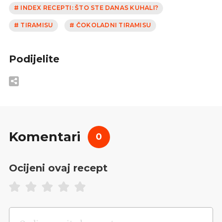
# INDEX RECEPTI: ŠTO STE DANAS KUHALI?
# TIRAMISU
# ČOKOLADNI TIRAMISU
Podijelite
Komentari
0
Ocijeni ovaj recept