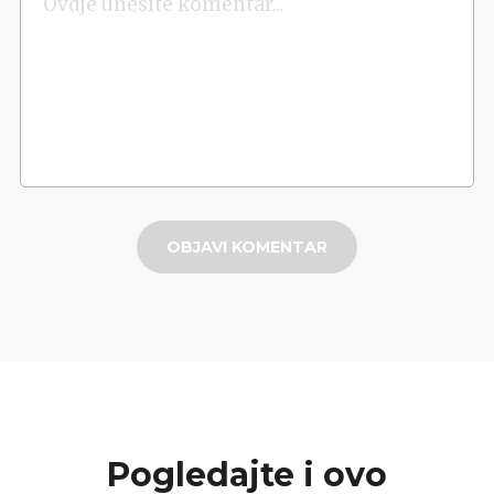
OBJAVI KOMENTAR
Pogledajte i ovo