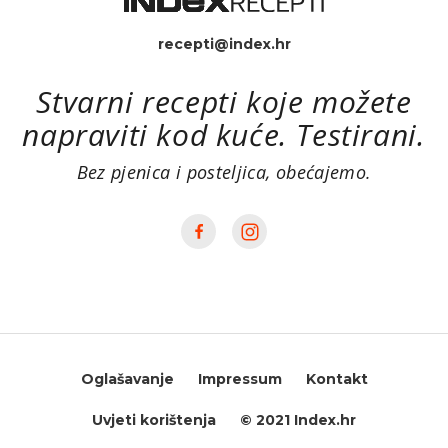
recepti@index.hr
Stvarni recepti koje možete
napraviti kod kuće. Testirani.
Bez pjenica i posteljica, obećajemo.
Oglašavanje
Impressum
Kontakt
Uvjeti korištenja
© 2021 Index.hr