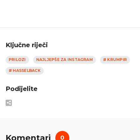
Ključne riječi
PRILOZI
NAJLJEPŠE ZA INSTAGRAM
# KRUMPIR
# HASSELBACK
Podijelite
Komentari
0