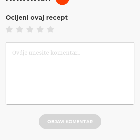
Ocijeni ovaj recept
OBJAVI KOMENTAR