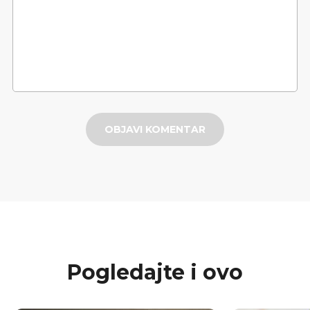
OBJAVI KOMENTAR
Pogledajte i ovo