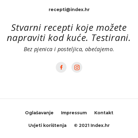
recepti@index.hr
Stvarni recepti koje možete
napraviti kod kuće. Testirani.
Bez pjenica i posteljica, obećajemo.
Oglašavanje
Impressum
Kontakt
Uvjeti korištenja
© 2021 Index.hr