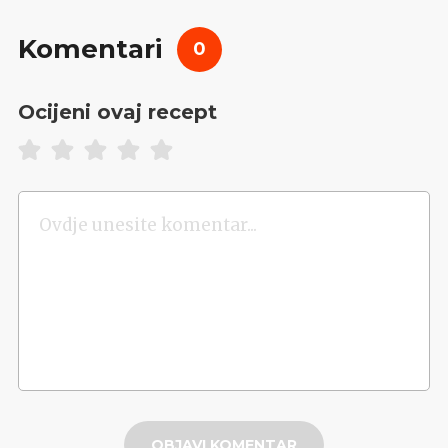
Komentari
0
Ocijeni ovaj recept
OBJAVI KOMENTAR