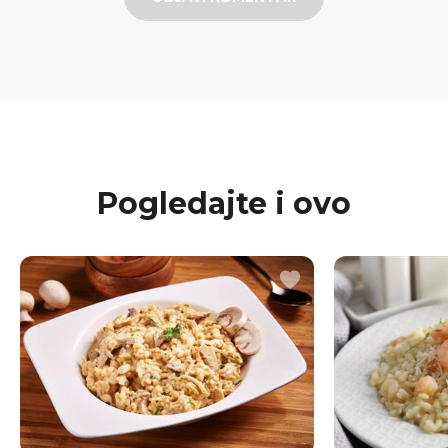
Pogledajte i ovo