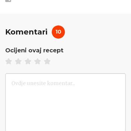
Komentari
10
Ocijeni ovaj recept