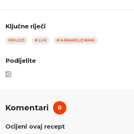
Ključne riječi
PRILOZI
# LUK
# KARAMELIZIRANI
Podijelite
Komentari
0
Ocijeni ovaj recept