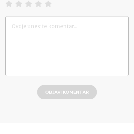
OBJAVI KOMENTAR