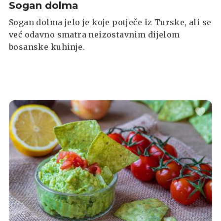
Sogan dolma
Sogan dolma jelo je koje potječe iz Turske, ali se
već odavno smatra neizostavnim dijelom
bosanske kuhinje.