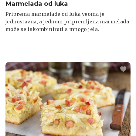
Marmelada od luka
Priprema marmelade od luka veoma je
jednostavna, a jednom pripremljena marmelada
može se iskombinirati s mnogo jela.