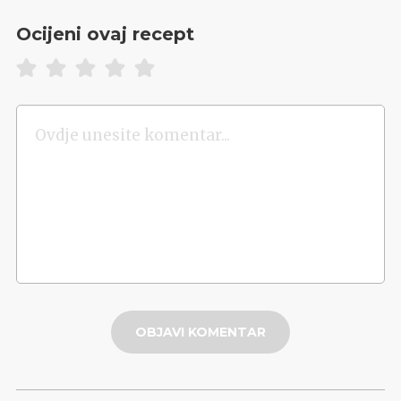
Ocijeni ovaj recept
OBJAVI KOMENTAR