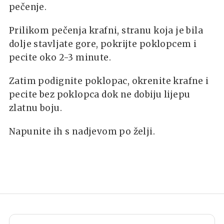
pečenje.
Prilikom pečenja krafni, stranu koja je bila
dolje stavljate gore, pokrijte poklopcem i
pecite oko 2-3 minute.
Zatim podignite poklopac, okrenite krafne i
pecite bez poklopca dok ne dobiju lijepu
zlatnu boju.
Napunite ih s nadjevom po želji.