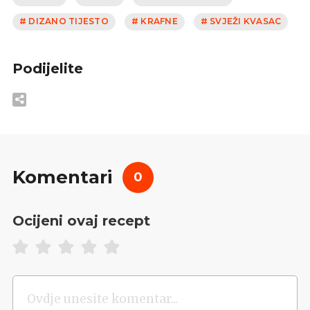
# DIZANO TIJESTO
# KRAFNE
# SVJEŽI KVASAC
Podijelite
Komentari
0
Ocijeni ovaj recept