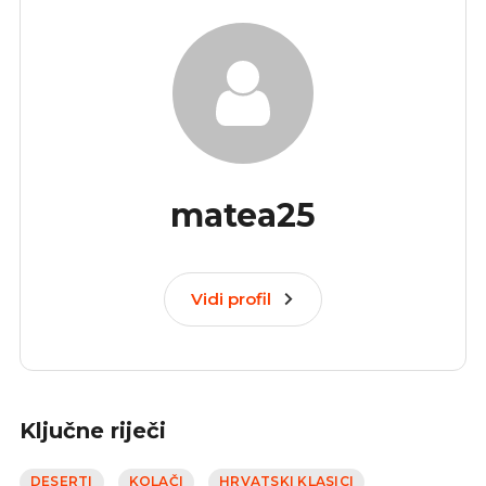
matea25
Vidi profil
Ključne riječi
DESERTI
KOLAČI
HRVATSKI KLASICI