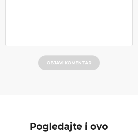
OBJAVI KOMENTAR
Pogledajte i ovo