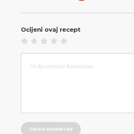
Ocijeni ovaj recept
OBJAVI KOMENTAR