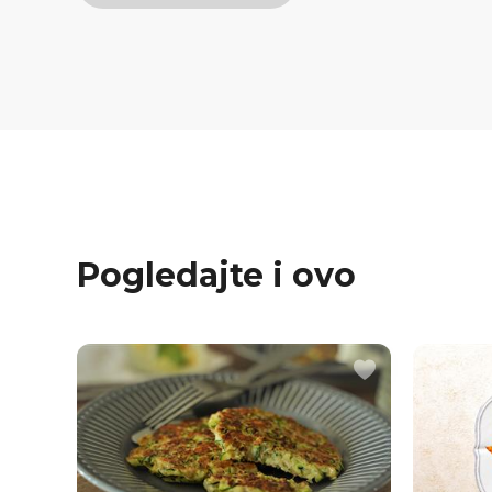
Pogledajte i ovo