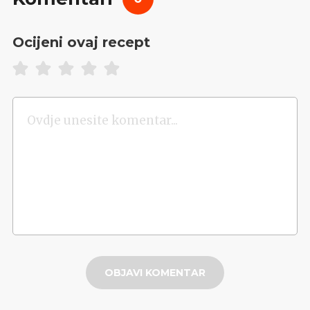
Ocijeni ovaj recept
OBJAVI KOMENTAR