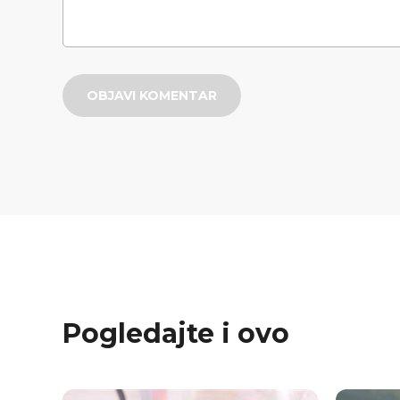
OBJAVI KOMENTAR
Pogledajte i ovo