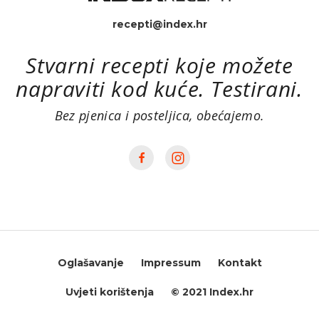
recepti@index.hr
Stvarni recepti koje možete
napraviti kod kuće. Testirani.
Bez pjenica i posteljica, obećajemo.
Oglašavanje
Impressum
Kontakt
Uvjeti korištenja
© 2021 Index.hr