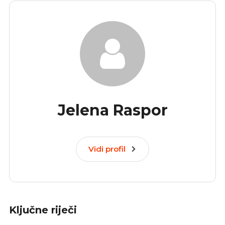
Jelena Raspor
Vidi profil
Ključne riječi