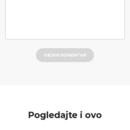
OBJAVI KOMENTAR
Pogledajte i ovo