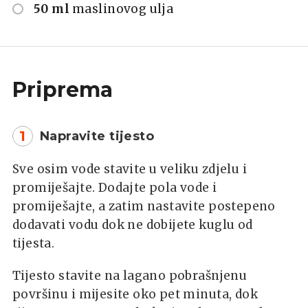
50 ml
maslinovog ulja
Priprema
1
Napravite tijesto
Sve osim vode stavite u veliku zdjelu i
promiješajte. Dodajte pola vode i
promiješajte, a zatim nastavite postepeno
dodavati vodu dok ne dobijete kuglu od
tijesta.
Tijesto stavite na lagano pobrašnjenu
površinu i mijesite oko pet minuta, dok