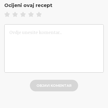
Ocijeni ovaj recept
OBJAVI KOMENTAR