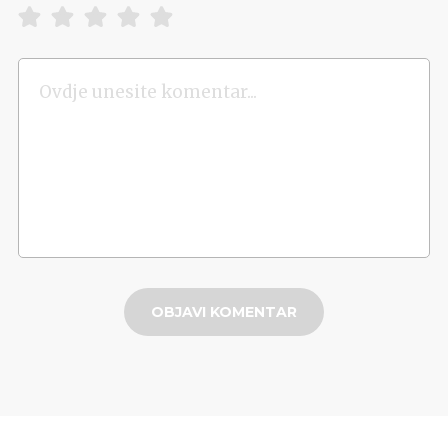
OBJAVI KOMENTAR