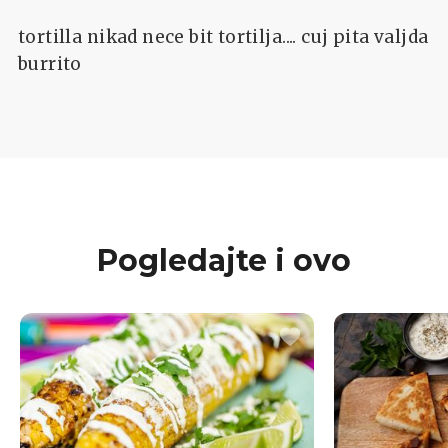
tortilla nikad nece bit tortilja.... cuj pita valjda
burrito
Pogledajte i ovo