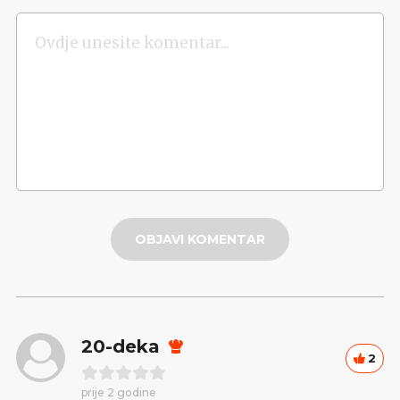
OBJAVI KOMENTAR
20-deka
2
prije 2 godine