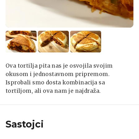
Ova tortilja pita nas je osvojila svojim
okusom i jednostavnom pripremom.
Isprobali smo dosta kombinacija sa
tortiljom, ali ova nam je najdraža.
Sastojci