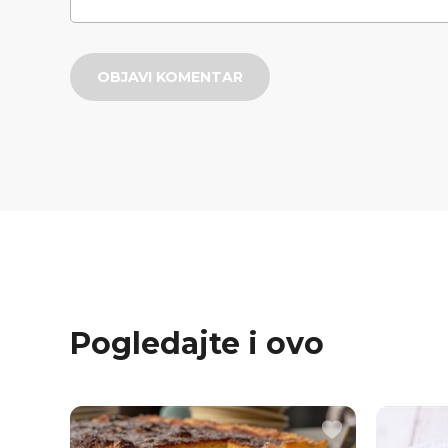
OBJAVI KOMENTAR
Pogledajte i ovo