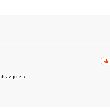
objavljuje te.