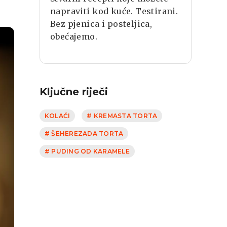
napraviti kod kuće. Testirani.
Bez pjenica i posteljica,
obećajemo.
Ključne riječi
KOLAČI
# KREMASTA TORTA
# ŠEHEREZADA TORTA
# PUDING OD KARAMELE