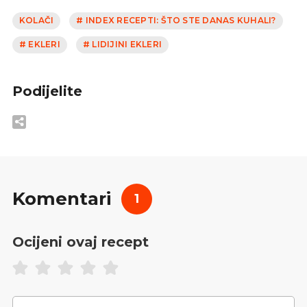
KOLAČI
# INDEX RECEPTI: ŠTO STE DANAS KUHALI?
# EKLERI
# LIDIJINI EKLERI
Podijelite
Komentari
1
Ocijeni ovaj recept