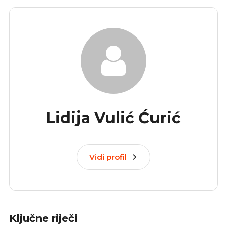
Lidija Vulić Ćurić
Vidi profil
Ključne riječi