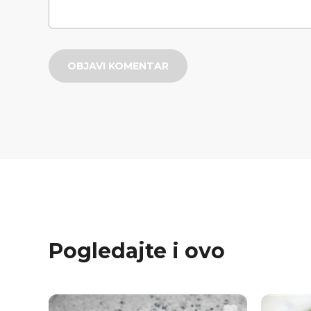
OBJAVI KOMENTAR
Pogledajte i ovo