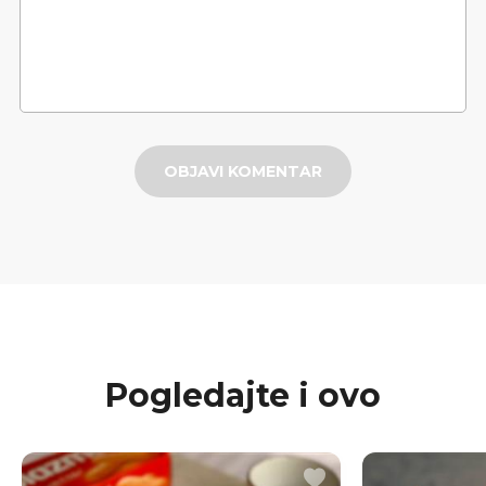
OBJAVI KOMENTAR
Pogledajte i ovo