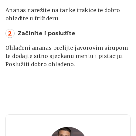
Ananas narežite na tanke trakice te dobro
ohladite u frižideru.
2
Začinite i poslužite
Ohlađeni ananas prelijte javorovim sirupom
te dodajte sitno sjeckanu mentu i pistaciju.
Poslužiti dobro ohlađeno.