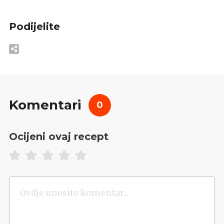
Podijelite
Komentari
0
Ocijeni ovaj recept