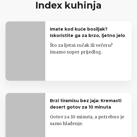
Index kuhinja
Imate kod kuće bosiljak?
Iskoristite ga za brzo, ljetno jelo
Što za ljetni ručak ili večeru?
Imamo super prijedlog.
Brzi tiramisu bez jaja: Kremasti
desert gotov za 10 minuta
Gotov za 10 minuta, a potrebno je
samo hlađenje.