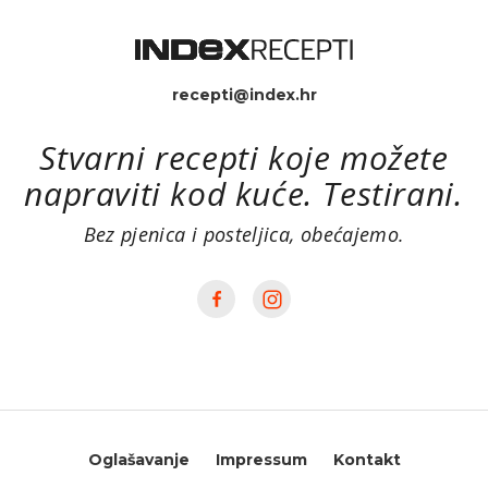
recepti@index.hr
Stvarni recepti koje možete
napraviti kod kuće. Testirani.
Bez pjenica i posteljica, obećajemo.
Oglašavanje
Impressum
Kontakt