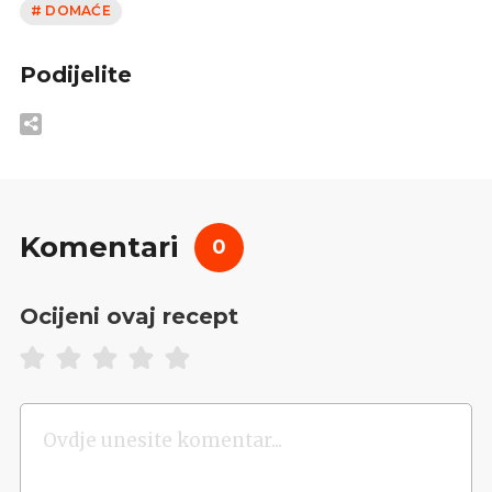
# DOMAĆE
Podijelite
Komentari
0
Ocijeni ovaj recept