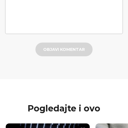
OBJAVI KOMENTAR
Pogledajte i ovo