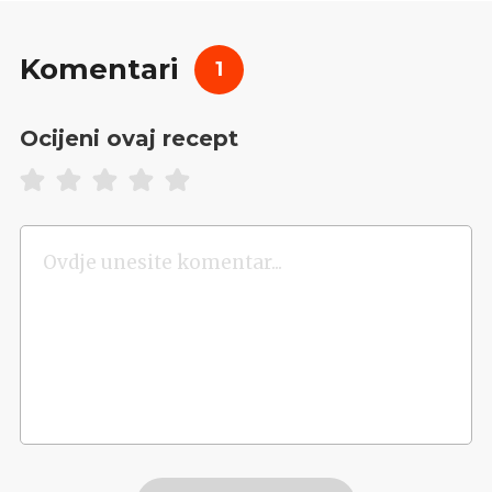
Komentari
1
Ocijeni ovaj recept