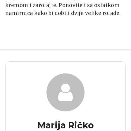
kremom i zarolajte. Ponovite i sa ostatkom
namirnica kako bi dobili dvije velike rolade.
Marija Ričko