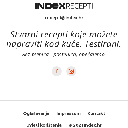
recepti@index.hr
Stvarni recepti koje možete
napraviti kod kuće. Testirani.
Bez pjenica i posteljica, obećajemo.
Oglašavanje
Impressum
Kontakt
Uvjeti korištenja
© 2021 Index.hr