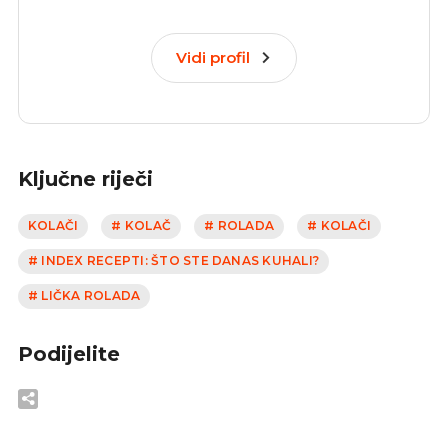
Vidi profil
Ključne riječi
KOLAČI
# KOLAČ
# ROLADA
# KOLAČI
# INDEX RECEPTI: ŠTO STE DANAS KUHALI?
# LIČKA ROLADA
Podijelite