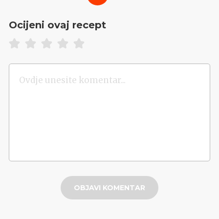
Ocijeni ovaj recept
OBJAVI KOMENTAR