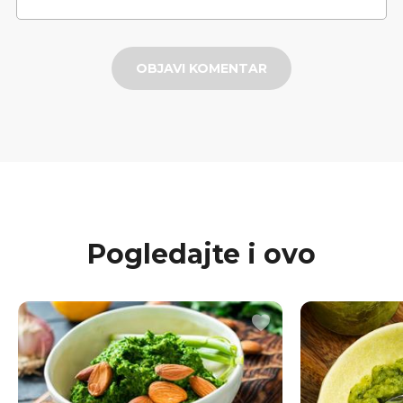
OBJAVI KOMENTAR
Pogledajte i ovo