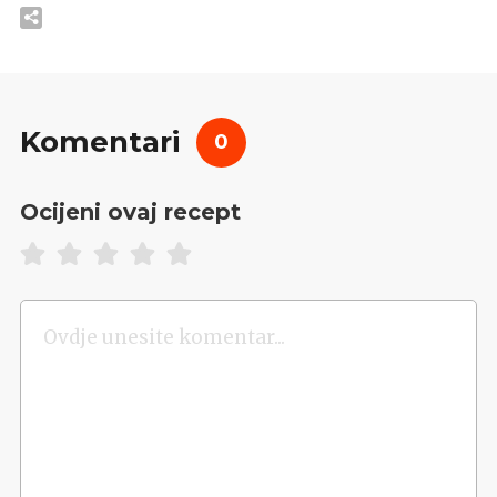
Komentari
0
Ocijeni ovaj recept