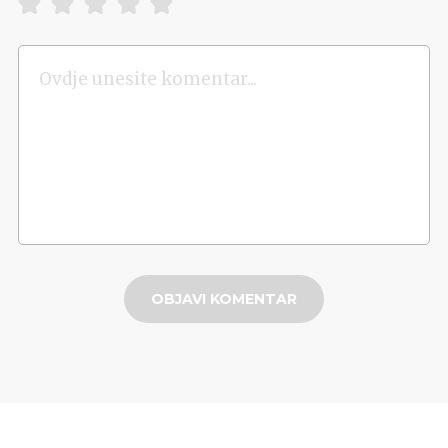
OBJAVI KOMENTAR