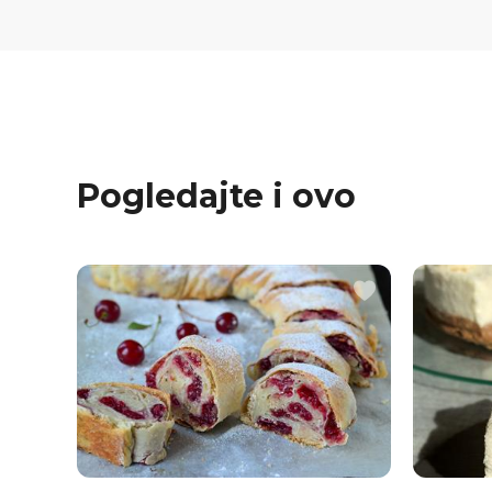
Pogledajte i ovo