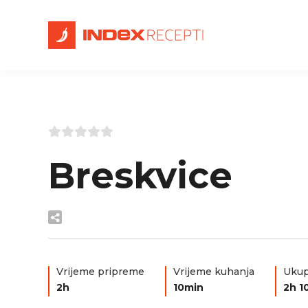
Breskvice
Vrijeme pripreme
Vrijeme kuhanja
Ukup
2h
10min
2h 1