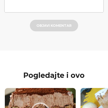
OBJAVI KOMENTAR
Pogledajte i ovo