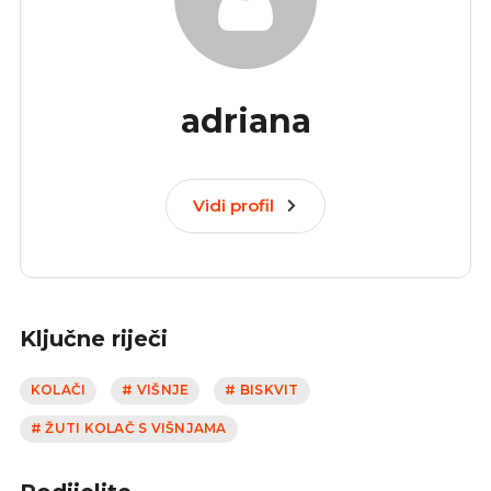
adriana
Vidi profil
Ključne riječi
KOLAČI
# VIŠNJE
# BISKVIT
# ŽUTI KOLAČ S VIŠNJAMA