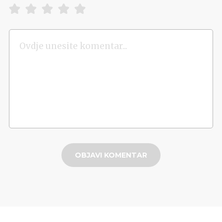
OBJAVI KOMENTAR