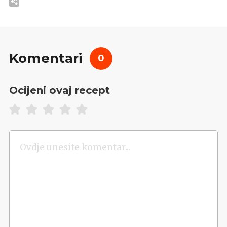
Komentari
0
Ocijeni ovaj recept