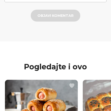
OBJAVI KOMENTAR
Pogledajte i ovo