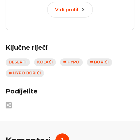
Vidi profil
Ključne riječi
DESERTI
KOLAČI
# HYPO
# BORIĆI
# HYPO BORIĆI
Podijelite