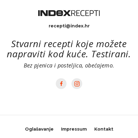
recepti@index.hr
Stvarni recepti koje možete
napraviti kod kuće. Testirani.
Bez pjenica i posteljica, obećajemo.
Oglašavanje
Impressum
Kontakt