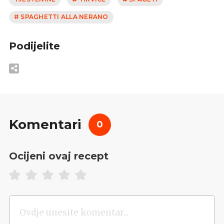
# SPAGHETTI ALLA NERANO
Podijelite
Komentari
0
Ocijeni ovaj recept