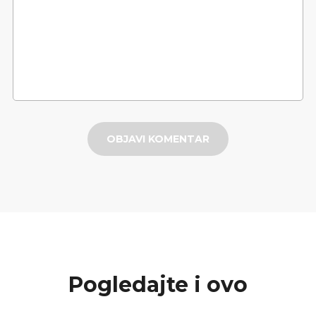
OBJAVI KOMENTAR
Pogledajte i ovo