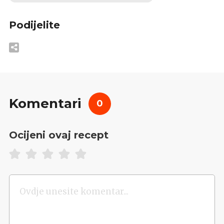
Podijelite
Komentari
0
Ocijeni ovaj recept