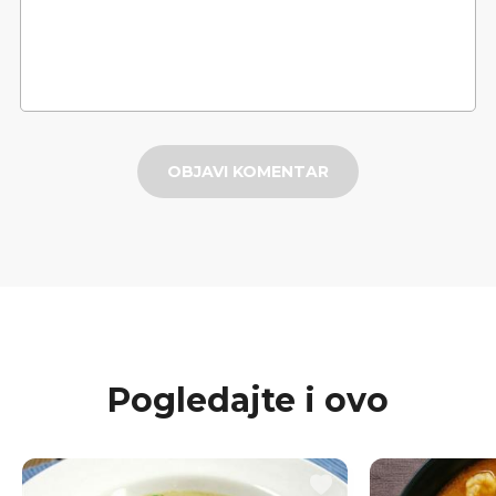
OBJAVI KOMENTAR
Pogledajte i ovo