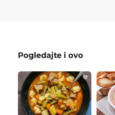
Pogledajte i ovo