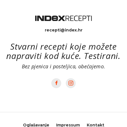
recepti@index.hr
Stvarni recepti koje možete
napraviti kod kuće. Testirani.
Bez pjenica i posteljica, obećajemo.
Oglašavanje
Impressum
Kontakt