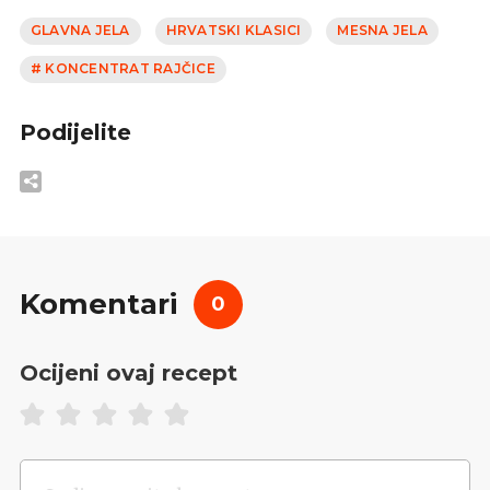
GLAVNA JELA
HRVATSKI KLASICI
MESNA JELA
# KONCENTRAT RAJČICE
Podijelite
Komentari
0
Ocijeni ovaj recept