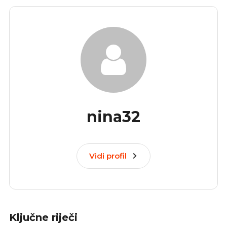
nina32
Vidi profil
Ključne riječi