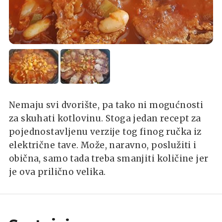
Nemaju svi dvorište, pa tako ni mogućnosti
za skuhati kotlovinu. Stoga jedan recept za
pojednostavljenu verzije tog finog ručka iz
električne tave. Može, naravno, poslužiti i
obična, samo tada treba smanjiti količine jer
je ova prilično velika.