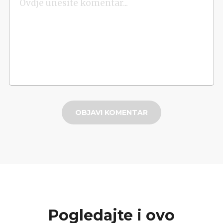
OBJAVI KOMENTAR
Pogledajte i ovo